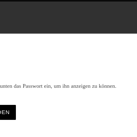
b unten das Passwort ein, um ihn anzeigen zu können.